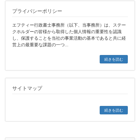
プライバシーポリシー
エフティー行政書士事務所（以下、当事務所）は、ステー
クホルダーの皆様から取得した個人情報の重要性を認識
し、保護することを当社の事業活動の基本であると共に経
営上の最重要な課題の一つ...
続きを読む
サイトマップ
続きを読む