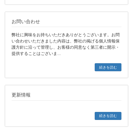
お問い合わせ
弊社に興味をお持ちいただきありがとうございます。お問
い合わせいただきました内容は、弊社の掲げる個人情報保
護方針に沿って管理し、お客様の同意なく第三者に開示・
提供することはございま...
続きを読む
更新情報
続きを読む